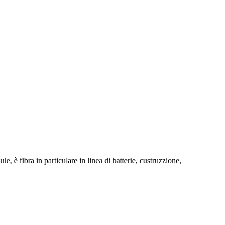
 è fibra in particulare in linea di batterie, custruzzione,