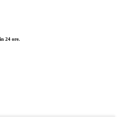
in 24 ore.